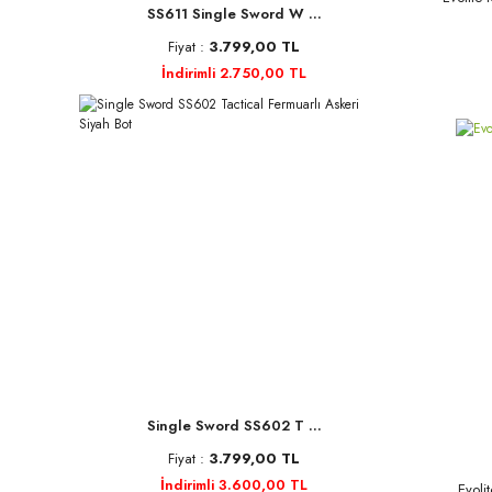
SS611 Single Sword W ...
Fiyat :
3.799,00 TL
İndirimli 2.750,00 TL
Single Sword SS602 T ...
Fiyat :
3.799,00 TL
İndirimli 3.600,00 TL
Evoli