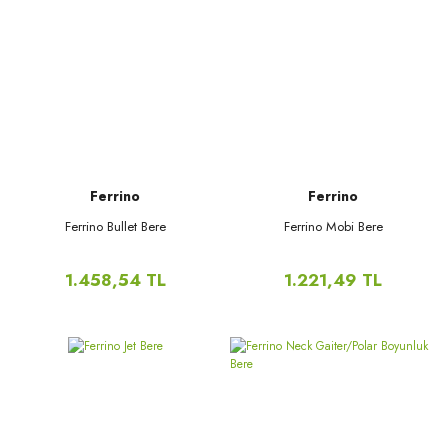
Ferrino
Ferrino
Ferrino Bullet Bere
Ferrino Mobi Bere
1.458,54 TL
1.221,49 TL