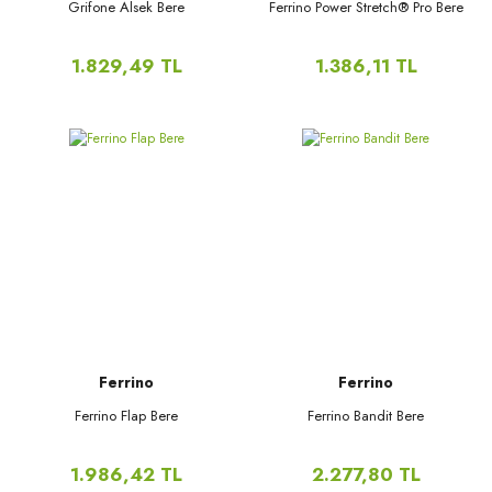
Grifone Alsek Bere
Ferrino Power Stretch® Pro Bere
1.829,49 TL
1.386,11 TL
Ferrino
Ferrino
Ferrino Flap Bere
Ferrino Bandit Bere
1.986,42 TL
2.277,80 TL