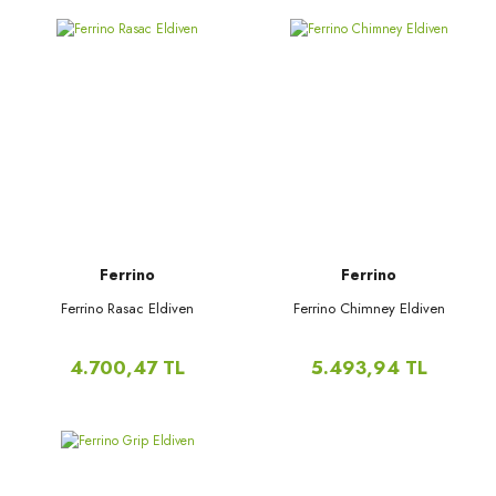
Ferrino
Ferrino
Ferrino Rasac Eldiven
Ferrino Chimney Eldiven
4.700,47 TL
5.493,94 TL