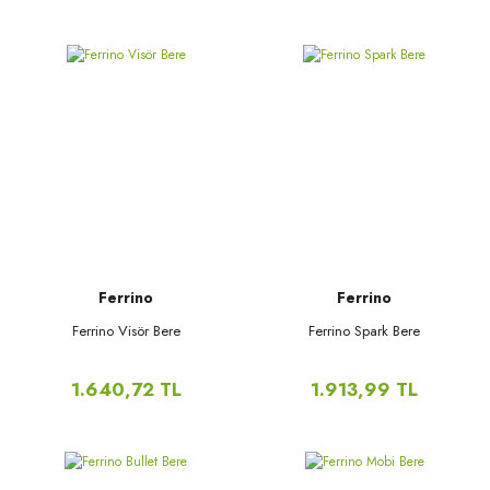
Ferrino
Ferrino
Ferrino Visör Bere
Ferrino Spark Bere
1.640,72 TL
1.913,99 TL