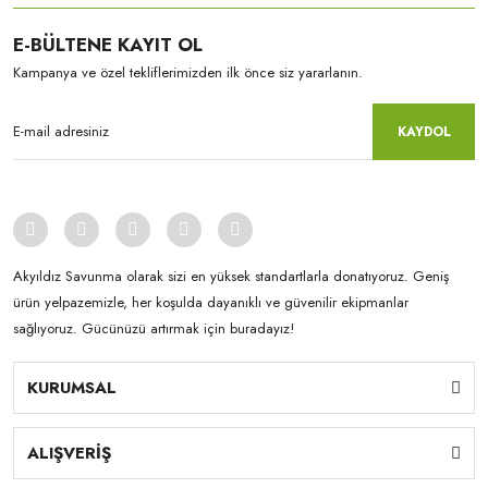
E-BÜLTENE KAYIT OL
Kampanya ve özel tekliflerimizden ilk önce siz yararlanın.
KAYDOL
Akyıldız Savunma olarak sizi en yüksek standartlarla donatıyoruz. Geniş
ürün yelpazemizle, her koşulda dayanıklı ve güvenilir ekipmanlar
sağlıyoruz. Gücünüzü artırmak için buradayız!
KURUMSAL
ALIŞVERİŞ