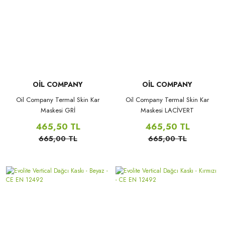
OİL COMPANY
OİL COMPANY
Oil Company Termal Skin Kar
Oil Company Termal Skin Kar
Maskesi GRİ
Maskesi LACİVERT
465,50 TL
465,50 TL
665,00 TL
665,00 TL