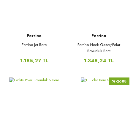
Ferrino
Ferrino
Ferrino Jet Bere
Ferrino Neck Gaiter/Polar
Boyunluk Bere
1.185,27 TL
1.348,24 TL
%-2688