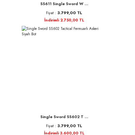
SS611 Single Sword W ...
Fiyat :
3.799,00 TL
İndirimli 2.750,00 TL
Single Sword SS602 T ...
Fiyat :
3.799,00 TL
İndirimli 3.600,00 TL