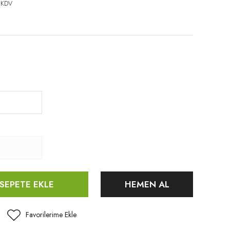
 KDV
SEPETE EKLE
HEMEN AL