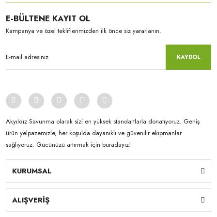
E-BÜLTENE KAYIT OL
Kampanya ve özel tekliflerimizden ilk önce siz yararlanın.
KAYDOL
Akyıldız Savunma olarak sizi en yüksek standartlarla donatıyoruz. Geniş
ürün yelpazemizle, her koşulda dayanıklı ve güvenilir ekipmanlar
sağlıyoruz. Gücünüzü artırmak için buradayız!
KURUMSAL
ALIŞVERİŞ