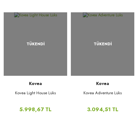
TÜKENDİ
TÜKENDİ
Kovea
Kovea
Kovea Light House Lüks
Kovea Adventure Lüks
5.998,67 TL
3.094,51 TL