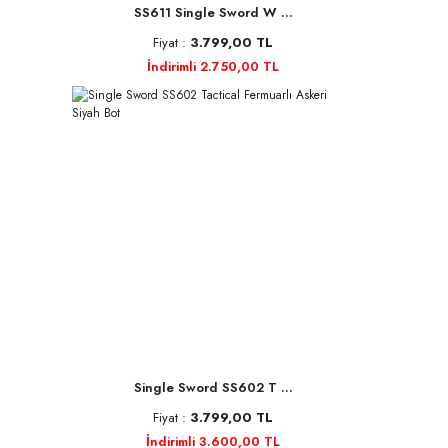
SS611 Single Sword W ...
Fiyat :
3.799,00 TL
İndirimli 2.750,00 TL
Single Sword SS602 T ...
Fiyat :
3.799,00 TL
İndirimli 3.600,00 TL