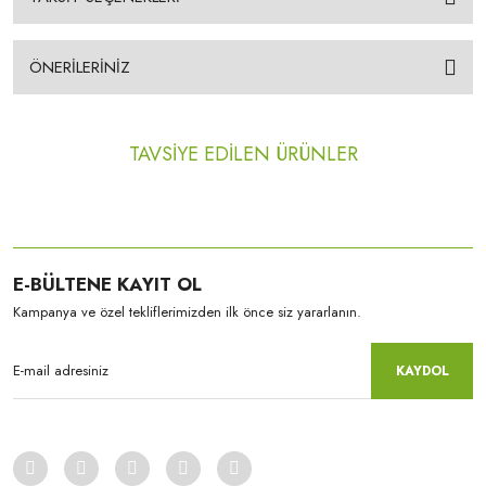
ÖNERİLERİNİZ
TAVSİYE EDİLEN ÜRÜNLER
%28
E-BÜLTENE KAYIT OL
Kampanya ve özel tekliflerimizden ilk önce siz yararlanın.
KAYDOL