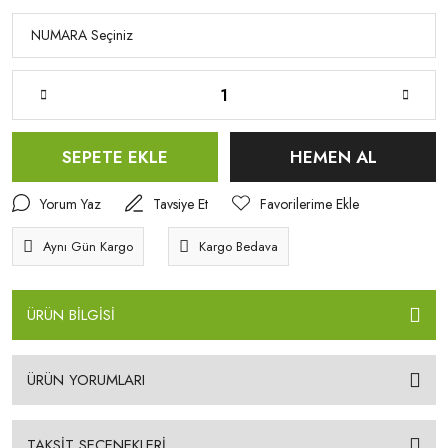
SEPETE EKLE
HEMEN AL
Yorum Yaz
Tavsiye Et
Aynı Gün Kargo
Kargo Bedava
ÜRÜN BİLGİSİ
ÜRÜN YORUMLARI
TAKSİT SEÇENEKLERİ