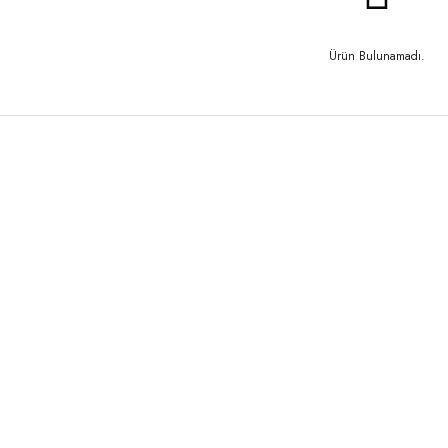
Ürün Bulunamadı.