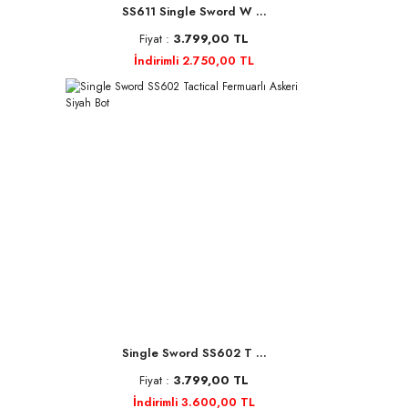
SS611 Single Sword W ...
Fiyat :
3.799,00 TL
İndirimli 2.750,00 TL
Single Sword SS602 T ...
Fiyat :
3.799,00 TL
İndirimli 3.600,00 TL