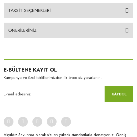
TAKSİT SEÇENEKLERİ
ÖNERİLERİNİZ
E-BÜLTENE KAYIT OL
Kampanya ve özel tekliflerimizden ilk önce siz yararlanın.
KAYDOL
Akyıldız Savunma olarak sizi en yüksek standartlarla donatıyoruz. Geniş