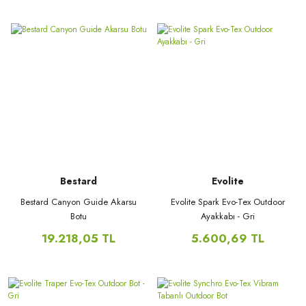
Bestard
Evolite
Bestard Canyon Guide Akarsu
Evolite Spark Evo-Tex Outdoor
Botu
Ayakkabı - Gri
19.218,05 TL
5.600,69 TL