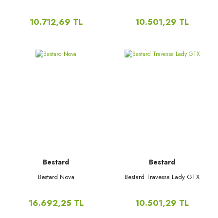
10.712,69 TL
10.501,29 TL
Bestard
Bestard
Bestard Nova
Bestard Travessa Lady GTX
16.692,25 TL
10.501,29 TL