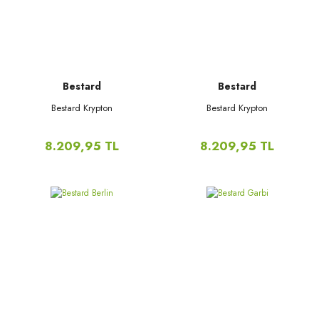
Bestard
Bestard
Bestard Krypton
Bestard Krypton
8.209,95 TL
8.209,95 TL