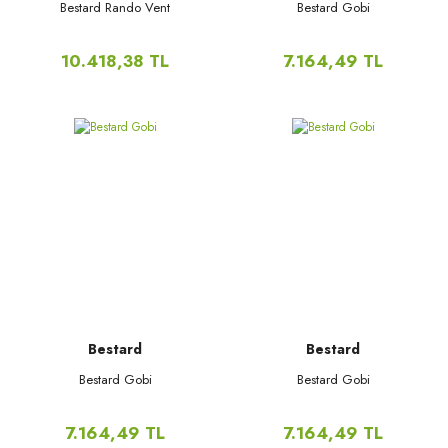
Bestard Rando Vent
Bestard Gobi
10.418,38 TL
7.164,49 TL
Bestard
Bestard
Bestard Gobi
Bestard Gobi
7.164,49 TL
7.164,49 TL