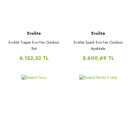
Evolite
Evolite
Evolite Traper Evo-Tex Outdoor
Evolite Spark Evo-Tex Outdoor
Bot
Ayakkabı
6.122,32 TL
5.600,69 TL