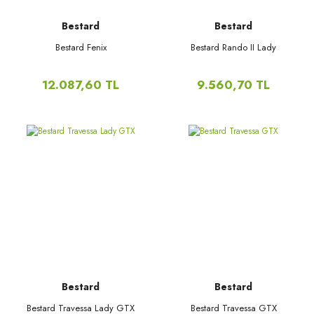
Bestard
Bestard
Bestard Fenix
Bestard Rando II Lady
12.087,60 TL
9.560,70 TL
Bestard
Bestard
Bestard Travessa Lady GTX
Bestard Travessa GTX