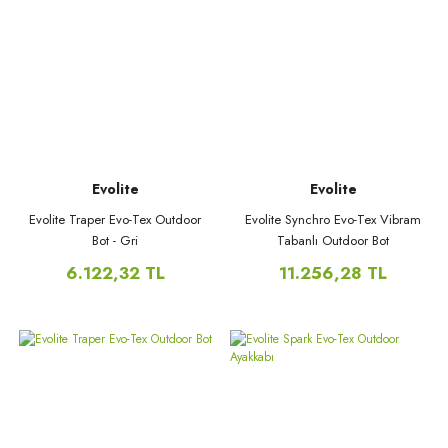
Evolite
Evolite
Evolite Traper Evo-Tex Outdoor
Evolite Synchro Evo-Tex Vibram
Bot - Gri
Tabanlı Outdoor Bot
6.122,32 TL
11.256,28 TL