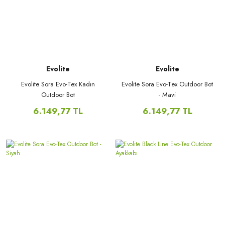
Evolite
Evolite
Evolite Sora Evo-Tex Kadın
Evolite Sora Evo-Tex Outdoor Bot
Outdoor Bot
- Mavi
6.149,77 TL
6.149,77 TL