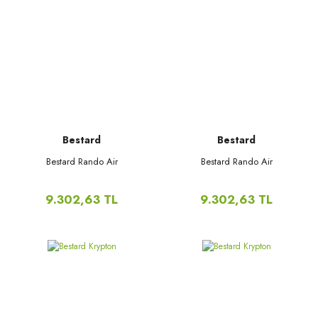
Bestard
Bestard
Bestard Rando Air
Bestard Rando Air
9.302,63 TL
9.302,63 TL