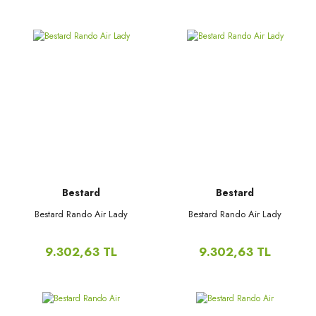
Bestard
Bestard
Bestard Rando Air Lady
Bestard Rando Air Lady
9.302,63 TL
9.302,63 TL