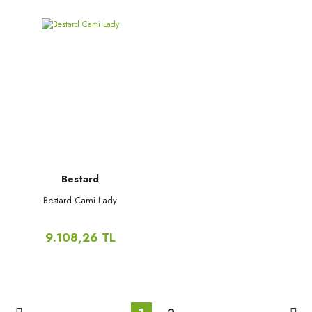
Bestard
Bestard Cami Lady
9.108,26 TL