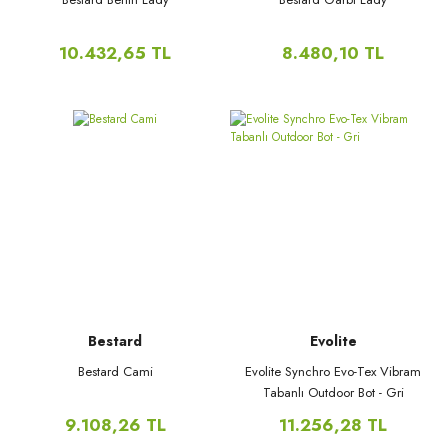
10.432,65 TL
8.480,10 TL
Bestard
Evolite
Bestard Cami
Evolite Synchro Evo-Tex Vibram
Tabanlı Outdoor Bot - Gri
9.108,26 TL
11.256,28 TL