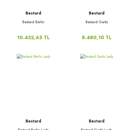
Bestard
Bestard
Bestard Berlin
Bestard Garbi
10.432,65 TL
8.480,10 TL
Bestard
Bestard
Bestard Berlin Lady
Bestard Garbi Lady