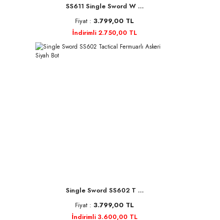
SS611 Single Sword W ...
Fiyat :
3.799,00 TL
İndirimli 2.750,00 TL
Single Sword SS602 T ...
Fiyat :
3.799,00 TL
İndirimli 3.600,00 TL