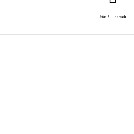
Ürün Bulunamadı.