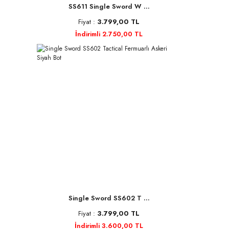
SS611 Single Sword W ...
Fiyat :
3.799,00 TL
İndirimli 2.750,00 TL
Single Sword SS602 T ...
Fiyat :
3.799,00 TL
İndirimli 3.600,00 TL