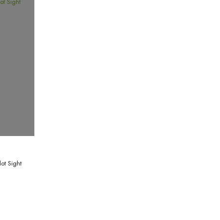
ot Sight