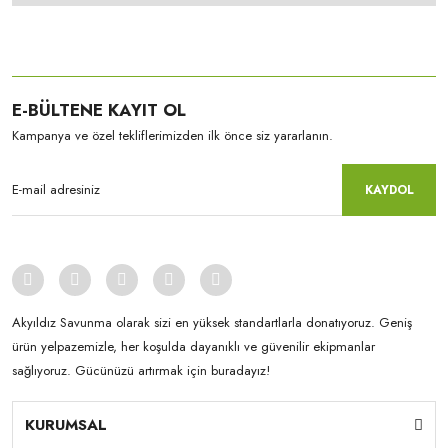
E-BÜLTENE KAYIT OL
Kampanya ve özel tekliflerimizden ilk önce siz yararlanın.
KAYDOL
Akyıldız Savunma olarak sizi en yüksek standartlarla donatıyoruz. Geniş
ürün yelpazemizle, her koşulda dayanıklı ve güvenilir ekipmanlar
sağlıyoruz. Gücünüzü artırmak için buradayız!
KURUMSAL