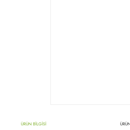
ÜRÜN BİLGİSİ
ÜRÜN