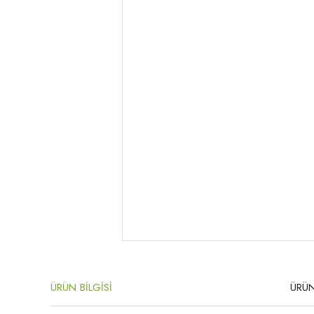
ÜRÜN BİLGİSİ
ÜRÜN