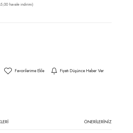
,00 havale indirimi)
Fiyatı Düşünce Haber Ver
LERİ
ÖNERİLERİNİZ