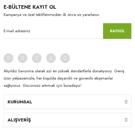
E-BÜLTENE KAYIT OL
Kampanya ve özel tekliflerimizden ilk önce siz yararlanın.
KAYDOL
Akyıldız Savunma olarak sizi en yüksek standartlarla donatıyoruz. Geniş
ürün yelpazemizle, her koşulda dayanıklı ve güvenilir ekipmanlar
sağlıyoruz. Gücünüzü artırmak için buradayız!
KURUMSAL
ALIŞVERİŞ