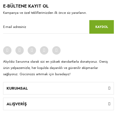
E-BÜLTENE KAYIT OL
Kampanya ve özel tekliflerimizden ilk önce siz yararlanın.
KAYDOL
Akyıldız Savunma olarak sizi en yüksek standartlarla donatıyoruz. Geniş
ürün yelpazemizle, her koşulda dayanıklı ve güvenilir ekipmanlar
sağlıyoruz. Gücünüzü artırmak için buradayız!
KURUMSAL
ALIŞVERİŞ