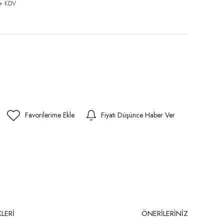
 + KDV
Fiyatı Düşünce Haber Ver
LERİ
ÖNERİLERİNİZ