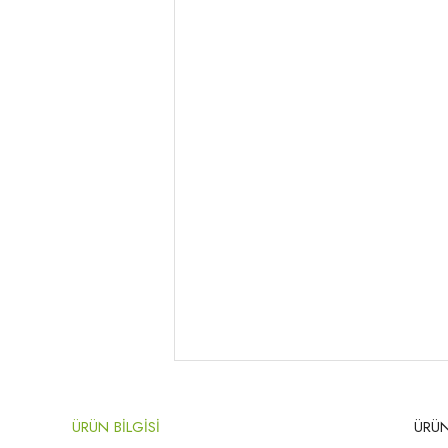
ÜRÜN BİLGİSİ
ÜRÜN