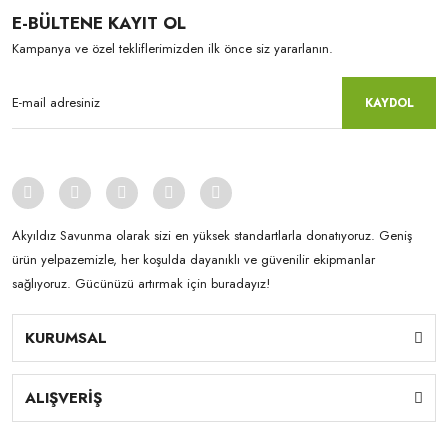
E-BÜLTENE KAYIT OL
Kampanya ve özel tekliflerimizden ilk önce siz yararlanın.
KAYDOL
Akyıldız Savunma olarak sizi en yüksek standartlarla donatıyoruz. Geniş
ürün yelpazemizle, her koşulda dayanıklı ve güvenilir ekipmanlar
sağlıyoruz. Gücünüzü artırmak için buradayız!
KURUMSAL
ALIŞVERİŞ