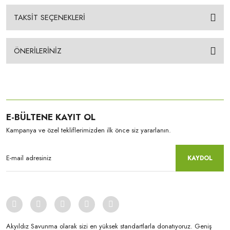
TAKSİT SEÇENEKLERİ
ÖNERİLERİNİZ
E-BÜLTENE KAYIT OL
Kampanya ve özel tekliflerimizden ilk önce siz yararlanın.
KAYDOL
Akyıldız Savunma olarak sizi en yüksek standartlarla donatıyoruz. Geniş