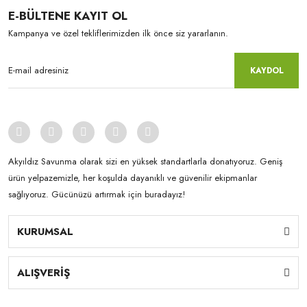
E-BÜLTENE KAYIT OL
Kampanya ve özel tekliflerimizden ilk önce siz yararlanın.
KAYDOL
Akyıldız Savunma olarak sizi en yüksek standartlarla donatıyoruz. Geniş
ürün yelpazemizle, her koşulda dayanıklı ve güvenilir ekipmanlar
sağlıyoruz. Gücünüzü artırmak için buradayız!
KURUMSAL
ALIŞVERİŞ