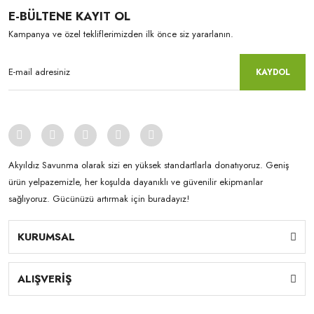
E-BÜLTENE KAYIT OL
Kampanya ve özel tekliflerimizden ilk önce siz yararlanın.
KAYDOL
Akyıldız Savunma olarak sizi en yüksek standartlarla donatıyoruz. Geniş
ürün yelpazemizle, her koşulda dayanıklı ve güvenilir ekipmanlar
sağlıyoruz. Gücünüzü artırmak için buradayız!
KURUMSAL
ALIŞVERİŞ