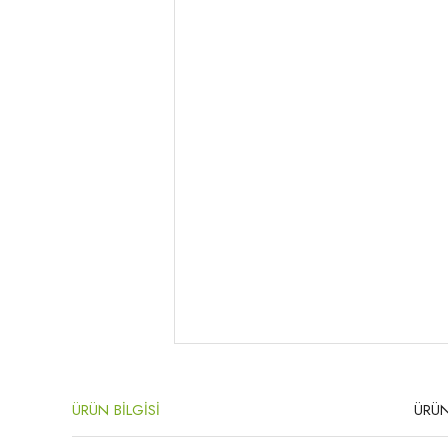
ÜRÜN BİLGİSİ
ÜRÜN