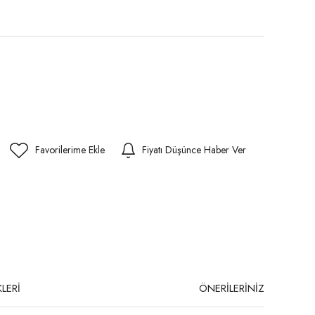
Fiyatı Düşünce Haber Ver
LERİ
ÖNERİLERİNİZ