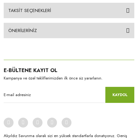
TAKSİT SEÇENEKLERİ
ÖNERİLERİNİZ
E-BÜLTENE KAYIT OL
Kampanya ve özel tekliflerimizden ilk önce siz yararlanın.
KAYDOL
Akyıldız Savunma olarak sizi en yüksek standartlarla donatıyoruz. Geniş