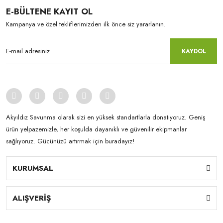
E-BÜLTENE KAYIT OL
Kampanya ve özel tekliflerimizden ilk önce siz yararlanın.
KAYDOL
Akyıldız Savunma olarak sizi en yüksek standartlarla donatıyoruz. Geniş
ürün yelpazemizle, her koşulda dayanıklı ve güvenilir ekipmanlar
sağlıyoruz. Gücünüzü artırmak için buradayız!
KURUMSAL
ALIŞVERİŞ