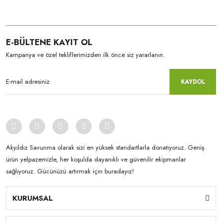
E-BÜLTENE KAYIT OL
Kampanya ve özel tekliflerimizden ilk önce siz yararlanın.
KAYDOL
Akyıldız Savunma olarak sizi en yüksek standartlarla donatıyoruz. Geniş
ürün yelpazemizle, her koşulda dayanıklı ve güvenilir ekipmanlar
sağlıyoruz. Gücünüzü artırmak için buradayız!
KURUMSAL