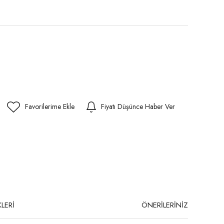
Fiyatı Düşünce Haber Ver
LERİ
ÖNERİLERİNİZ