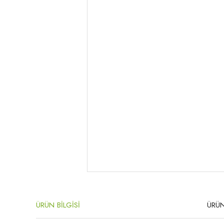
ÜRÜN BİLGİSİ
ÜRÜN