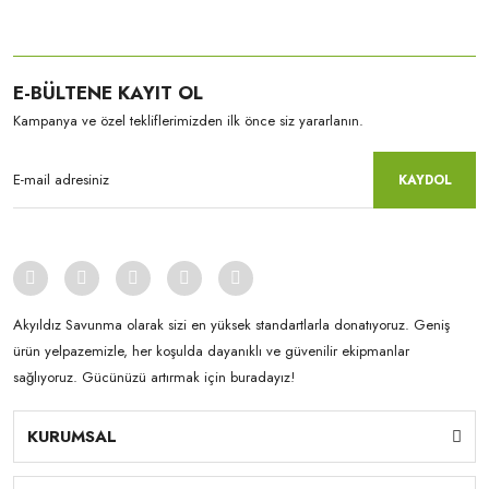
E-BÜLTENE KAYIT OL
Kampanya ve özel tekliflerimizden ilk önce siz yararlanın.
KAYDOL
Akyıldız Savunma olarak sizi en yüksek standartlarla donatıyoruz. Geniş
ürün yelpazemizle, her koşulda dayanıklı ve güvenilir ekipmanlar
sağlıyoruz. Gücünüzü artırmak için buradayız!
KURUMSAL