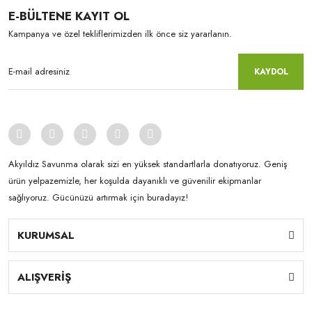
E-BÜLTENE KAYIT OL
Kampanya ve özel tekliflerimizden ilk önce siz yararlanın.
KAYDOL
Akyıldız Savunma olarak sizi en yüksek standartlarla donatıyoruz. Geniş
ürün yelpazemizle, her koşulda dayanıklı ve güvenilir ekipmanlar
sağlıyoruz. Gücünüzü artırmak için buradayız!
KURUMSAL
ALIŞVERİŞ