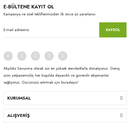
E-BÜLTENE KAYIT OL
Kampanya ve özel tekliflerimizden ilk önce siz yararlanın.
KAYDOL
Akyıldız Savunma olarak sizi en yüksek standartlarla donatıyoruz. Geniş
ürün yelpazemizle, her koşulda dayanıklı ve güvenilir ekipmanlar
sağlıyoruz. Gücünüzü artırmak için buradayız!
KURUMSAL
ALIŞVERİŞ