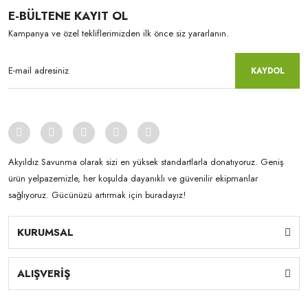
E-BÜLTENE KAYIT OL
Kampanya ve özel tekliflerimizden ilk önce siz yararlanın.
KAYDOL
Akyıldız Savunma olarak sizi en yüksek standartlarla donatıyoruz. Geniş
ürün yelpazemizle, her koşulda dayanıklı ve güvenilir ekipmanlar
sağlıyoruz. Gücünüzü artırmak için buradayız!
KURUMSAL
ALIŞVERİŞ