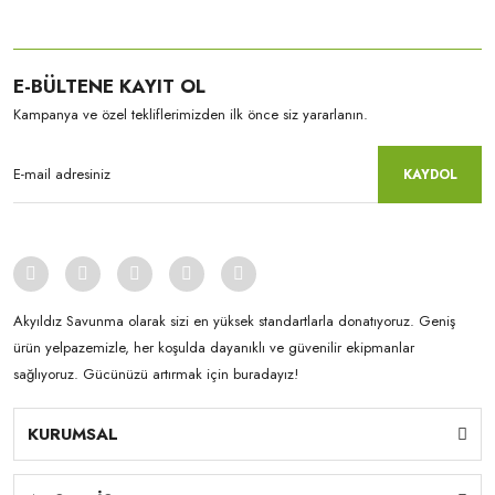
E-BÜLTENE KAYIT OL
Kampanya ve özel tekliflerimizden ilk önce siz yararlanın.
KAYDOL
Akyıldız Savunma olarak sizi en yüksek standartlarla donatıyoruz. Geniş
ürün yelpazemizle, her koşulda dayanıklı ve güvenilir ekipmanlar
sağlıyoruz. Gücünüzü artırmak için buradayız!
KURUMSAL