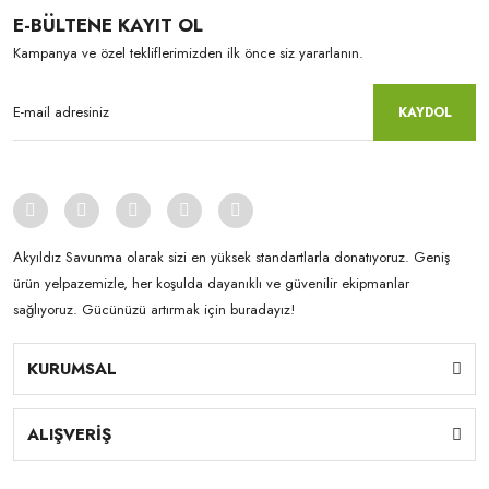
E-BÜLTENE KAYIT OL
Kampanya ve özel tekliflerimizden ilk önce siz yararlanın.
KAYDOL
Akyıldız Savunma olarak sizi en yüksek standartlarla donatıyoruz. Geniş
ürün yelpazemizle, her koşulda dayanıklı ve güvenilir ekipmanlar
sağlıyoruz. Gücünüzü artırmak için buradayız!
KURUMSAL
ALIŞVERİŞ