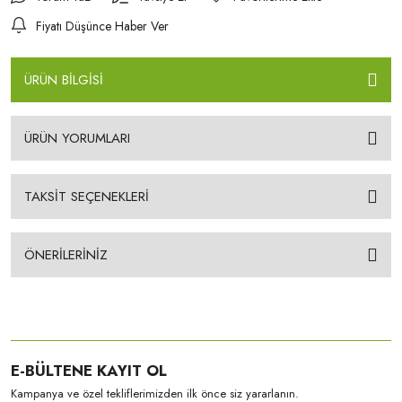
Fiyatı Düşünce Haber Ver
ÜRÜN BİLGİSİ
ÜRÜN YORUMLARI
TAKSİT SEÇENEKLERİ
ÖNERİLERİNİZ
E-BÜLTENE KAYIT OL
Kampanya ve özel tekliflerimizden ilk önce siz yararlanın.