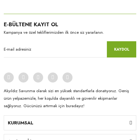
E-BÜLTENE KAYIT OL
Kampanya ve özel tekliflerimizden ilk önce siz yararlanın.
KAYDOL
Akyıldız Savunma olarak sizi en yüksek standartlarla donatıyoruz. Geniş
ürün yelpazemizle, her koşulda dayanıklı ve güvenilir ekipmanlar
sağlıyoruz. Gücünüzü artırmak için buradayız!
KURUMSAL