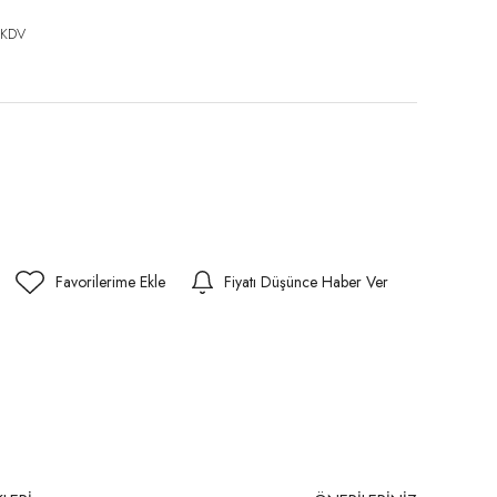
 KDV
Fiyatı Düşünce Haber Ver