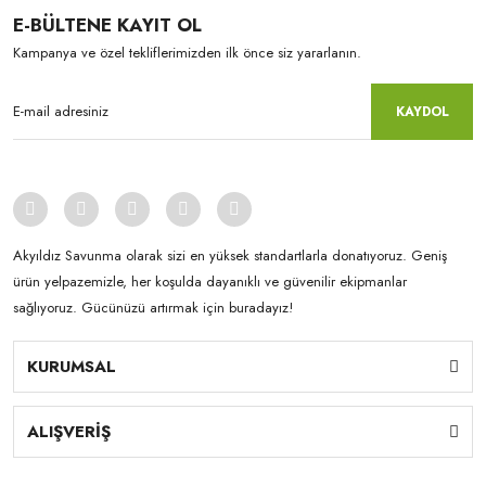
E-BÜLTENE KAYIT OL
Kampanya ve özel tekliflerimizden ilk önce siz yararlanın.
KAYDOL
Akyıldız Savunma olarak sizi en yüksek standartlarla donatıyoruz. Geniş
ürün yelpazemizle, her koşulda dayanıklı ve güvenilir ekipmanlar
sağlıyoruz. Gücünüzü artırmak için buradayız!
KURUMSAL
ALIŞVERİŞ