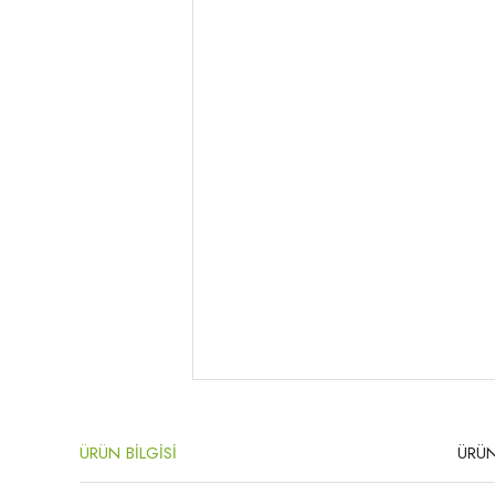
ÜRÜN BİLGİSİ
ÜRÜN