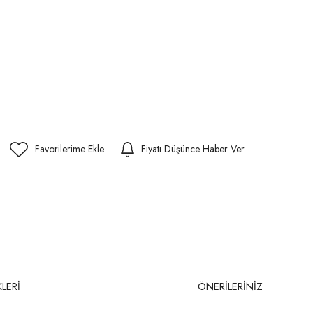
Fiyatı Düşünce Haber Ver
LERİ
ÖNERİLERİNİZ