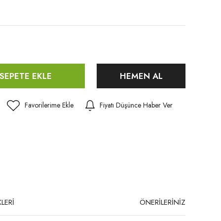
SEPETE EKLE
HEMEN AL
Fiyatı Düşünce Haber Ver
LERİ
ÖNERİLERİNİZ