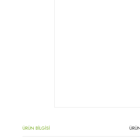
ÜRÜN BİLGİSİ
ÜRÜN