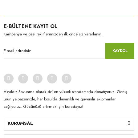
E-BÜLTENE KAYIT OL
Kampanya ve özel tekliflerimizden ilk önce siz yararlanın.
KAYDOL
Akyıldız Savunma olarak sizi en yüksek standartlarla donatıyoruz. Geniş
ürün yelpazemizle, her koşulda dayanıklı ve güvenilir ekipmanlar
sağlıyoruz. Gücünüzü artırmak için buradayız!
KURUMSAL