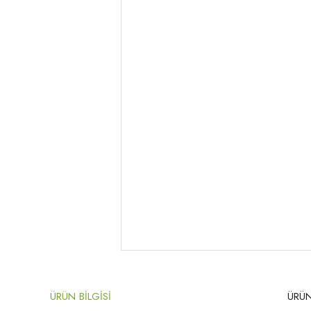
ÜRÜN BİLGİSİ
ÜRÜN