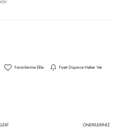
 KDV
Fiyatı Düşünce Haber Ver
LERİ
ÖNERİLERİNİZ