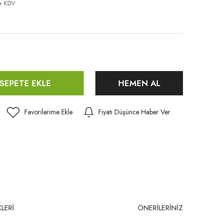
+ KDV
SEPETE EKLE
HEMEN AL
Fiyatı Düşünce Haber Ver
LERİ
ÖNERİLERİNİZ