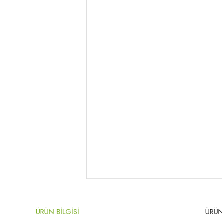
ÜRÜN BİLGİSİ
ÜRÜN