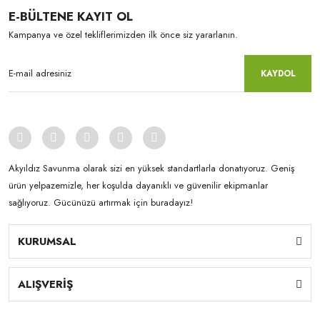
E-BÜLTENE KAYIT OL
Kampanya ve özel tekliflerimizden ilk önce siz yararlanın.
KAYDOL
Akyıldız Savunma olarak sizi en yüksek standartlarla donatıyoruz. Geniş
ürün yelpazemizle, her koşulda dayanıklı ve güvenilir ekipmanlar
sağlıyoruz. Gücünüzü artırmak için buradayız!
KURUMSAL
ALIŞVERİŞ