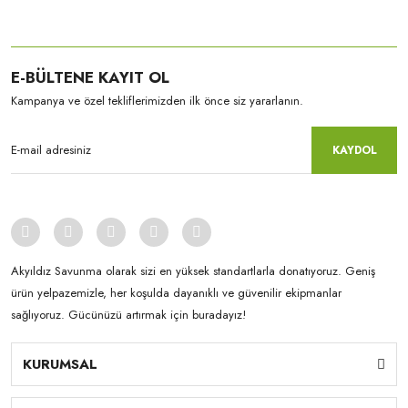
E-BÜLTENE KAYIT OL
Kampanya ve özel tekliflerimizden ilk önce siz yararlanın.
KAYDOL
Akyıldız Savunma olarak sizi en yüksek standartlarla donatıyoruz. Geniş
ürün yelpazemizle, her koşulda dayanıklı ve güvenilir ekipmanlar
sağlıyoruz. Gücünüzü artırmak için buradayız!
KURUMSAL