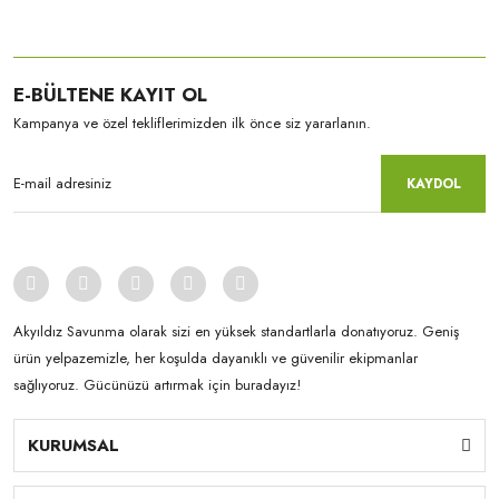
E-BÜLTENE KAYIT OL
Kampanya ve özel tekliflerimizden ilk önce siz yararlanın.
KAYDOL
Akyıldız Savunma olarak sizi en yüksek standartlarla donatıyoruz. Geniş
ürün yelpazemizle, her koşulda dayanıklı ve güvenilir ekipmanlar
sağlıyoruz. Gücünüzü artırmak için buradayız!
KURUMSAL