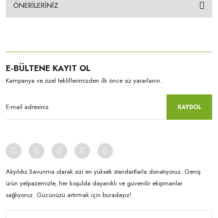
ÖNERİLERİNİZ
E-BÜLTENE KAYIT OL
Kampanya ve özel tekliflerimizden ilk önce siz yararlanın.
KAYDOL
Akyıldız Savunma olarak sizi en yüksek standartlarla donatıyoruz. Geniş
ürün yelpazemizle, her koşulda dayanıklı ve güvenilir ekipmanlar
sağlıyoruz. Gücünüzü artırmak için buradayız!