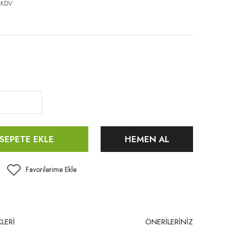
 KDV
SEPETE EKLE
HEMEN AL
LERİ
ÖNERİLERİNİZ