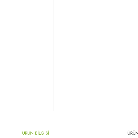
ÜRÜN BİLGİSİ
ÜRÜN