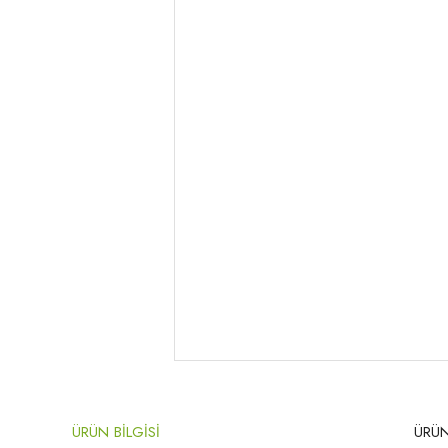
ÜRÜN BİLGİSİ
ÜRÜN