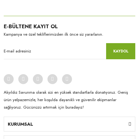
E-BÜLTENE KAYIT OL
Kampanya ve özel tekliflerimizden ilk önce siz yararlanın.
KAYDOL
Akyıldız Savunma olarak sizi en yüksek standartlarla donatıyoruz. Geniş
ürün yelpazemizle, her koşulda dayanıklı ve güvenilir ekipmanlar
sağlıyoruz. Gücünüzü artırmak için buradayız!
KURUMSAL