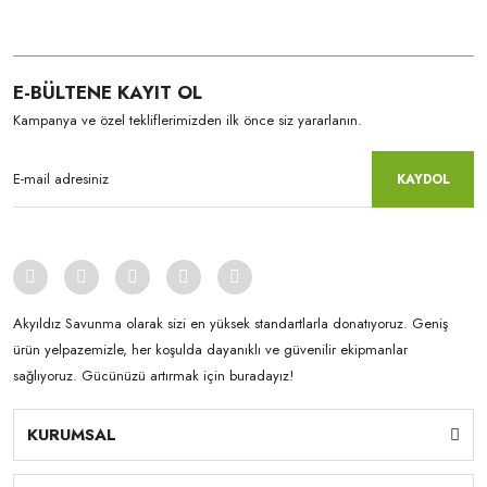
E-BÜLTENE KAYIT OL
Kampanya ve özel tekliflerimizden ilk önce siz yararlanın.
KAYDOL
Akyıldız Savunma olarak sizi en yüksek standartlarla donatıyoruz. Geniş
ürün yelpazemizle, her koşulda dayanıklı ve güvenilir ekipmanlar
sağlıyoruz. Gücünüzü artırmak için buradayız!
KURUMSAL